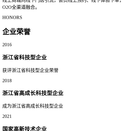
线上商城向线下门店引流，会员线上预约、线下体验下单，
O2O全渠道融合。
HONORS
企业荣誉
2016
浙江省科技型企业
获评浙江省科技型企业荣誉
2018
浙江省高成长科技型企业
成为浙江省高成长科技型企业
2021
国家高新技术企业