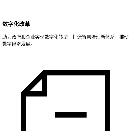
数字化改革
助力政府和企业实现数字化转型，打造智慧治理新体系，推动
数字经济发展。