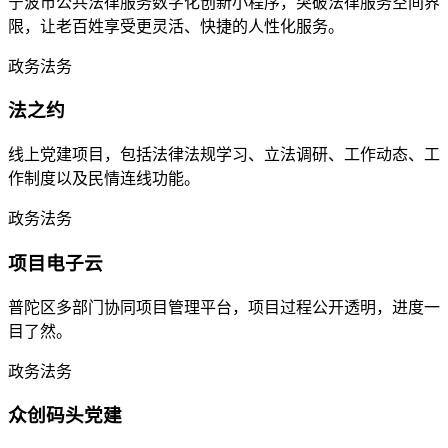
宁波市公共法律服务数字化创新小程序，突破法律服务空间界
限，让老百姓享受更灵活、快捷的人性化服务。
政务法务
法之约
线上党建项目，包括法律法规学习、立法调研、工作动态、工
作制度以及民情连线功能。
政务法务
项目电子云
普陀区多部门协同项目管理平台，项目过程公开透明，进度一
目了然。
政务法务
众创码头党建