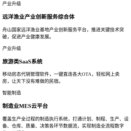
产业升级
远洋渔业产业创新服务综合体
舟山国家远洋渔业基地产业创新服务平台，推进关键技术突
破，促进产业健康发展。
产业升级
旅游类SaaS系统
移动房态代销管理软件，一键直连各大OTA，轻松网上卖
房，让天下没有难做的民宿。
智能制造
制造业MES云平台
覆盖生产全过程的制造执行系统，打通计划、制程、生产、设
备、仓库、质量、决策各环节数据流，实现制造全流程数字