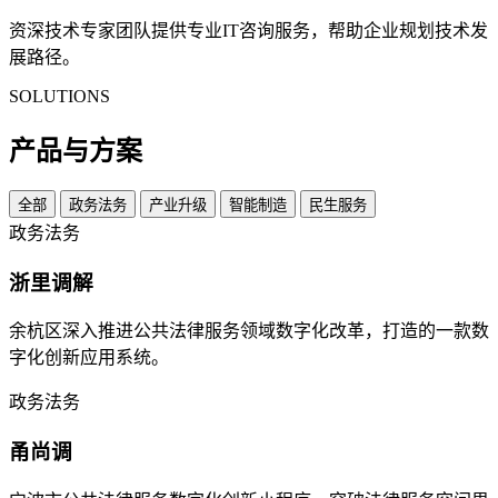
资深技术专家团队提供专业IT咨询服务，帮助企业规划技术发
展路径。
SOLUTIONS
产品与方案
全部
政务法务
产业升级
智能制造
民生服务
政务法务
浙里调解
余杭区深入推进公共法律服务领域数字化改革，打造的一款数
字化创新应用系统。
政务法务
甬尚调