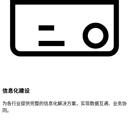
信息化建设
为各行业提供完整的信息化解决方案，实现数据互通、业务协
同。