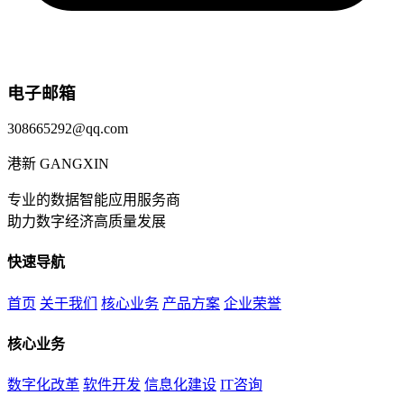
电子邮箱
308665292@qq.com
港新
GANGXIN
专业的数据智能应用服务商
助力数字经济高质量发展
快速导航
首页
关于我们
核心业务
产品方案
企业荣誉
核心业务
数字化改革
软件开发
信息化建设
IT咨询