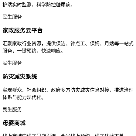
护端实时监测，科学防控糖尿病。
民生服务
家政服务云平台
汇聚家政行业资源，提供保洁、钟点工、保姆、月嫂等一站式
服务，一键预约，快速响应。
民生服务
防灾减灾系统
实现群众、社会组织、政府多方防灾减灾信息对接，推进治理
体系与能力现代化。
民生服务
母婴商城