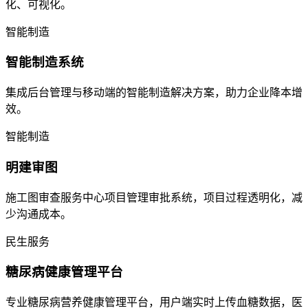
化、可视化。
智能制造
智能制造系统
集成后台管理与移动端的智能制造解决方案，助力企业降本增
效。
智能制造
明建审图
施工图审查服务中心项目管理审批系统，项目过程透明化，减
少沟通成本。
民生服务
糖尿病健康管理平台
专业糖尿病营养健康管理平台，用户端实时上传血糖数据，医