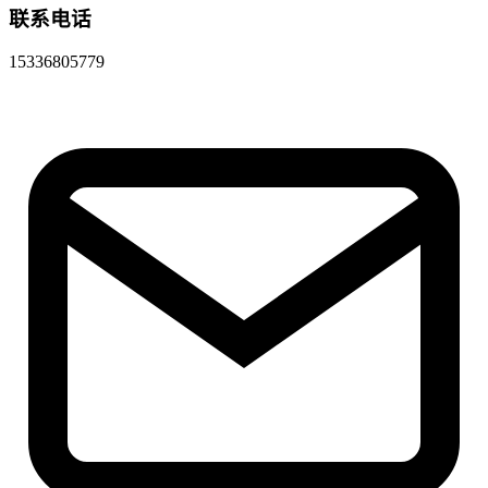
联系电话
15336805779