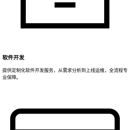
软件开发
提供定制化软件开发服务，从需求分析到上线运维，全流程专
业保障。