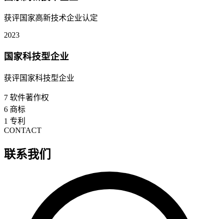
获评国家高新技术企业认定
2023
国家科技型企业
获评国家科技型企业
7
软件著作权
6
商标
1
专利
CONTACT
联系我们