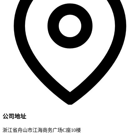
公司地址
浙江省舟山市江海商务广场C座10楼