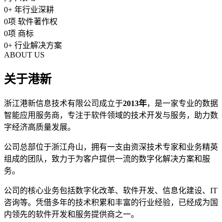
0
+
年行业深耕
0
项
软件著作权
0
项
商标
0
+
行业解决方案
ABOUT US
关于港新
浙江港新信息技术有限公司成立于
2013年
，是一家专业的数据
智能应用服务商，专注于软件领域的技术开发与服务，助力数
字经济高质量发展。
公司总部位于浙江舟山，拥有一支由资深技术专家和业务精英
组成的团队，致力于为客户提供一流的数字化解决方案和服
务。
公司的核心业务包括数字化改革、软件开发、信息化建设、IT
咨询等。凭借多年的技术积累和丰富的行业经验，已经成为国
内领先的软件开发和服务提供商之一。