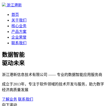
浙江港新
首页
关于我们
核心业务
产品方案
企业荣誉
联系我们
数据智能
驱动未来
浙江港新信息技术有限公司 —— 专业的数据智能应用服务商
成立于2013年，专注于软件领域的技术开发与服务，助力数字
经济高质量发展
了解业务
联系我们
向下滚动