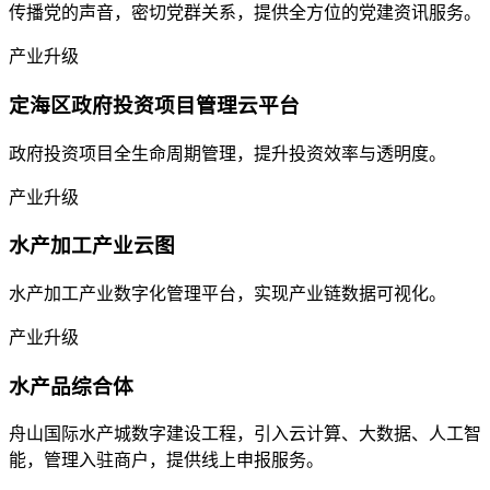
传播党的声音，密切党群关系，提供全方位的党建资讯服务。
产业升级
定海区政府投资项目管理云平台
政府投资项目全生命周期管理，提升投资效率与透明度。
产业升级
水产加工产业云图
水产加工产业数字化管理平台，实现产业链数据可视化。
产业升级
水产品综合体
舟山国际水产城数字建设工程，引入云计算、大数据、人工智
能，管理入驻商户，提供线上申报服务。