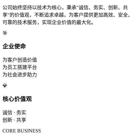
公司始终坚持以技术为核心，秉承"诚信、务实、创新、共
享"的价值观，不断追求卓越，为客户提供更加高效、安全、
可靠的技术服务，实现企业价值的最大化。
🎯
企业使命
为客户创造价值
为员工搭建平台
为社会进步助力
💎
核心价值观
诚信 · 务实
创新 · 共享
CORE BUSINESS